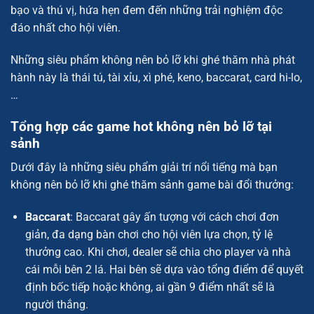
bạo và thú vị, hứa hẹn đem đến những trải nghiệm độc
đáo nhất cho hội viên.
Những siêu phẩm không nên bỏ lỡ khi ghé thăm nhà phát
hành này là thái tú, tài xỉu, xì phé, keno, baccarat, card hi-lo,
…
Tổng hợp các game hot không nên bỏ lỡ tại
sảnh
Dưới đây là những siêu phẩm giải trí nổi tiếng mà bạn
không nên bỏ lỡ khi ghé thăm sảnh game bài đổi thưởng:
Baccarat
: Baccarat gây ấn tượng với cách chơi đơn
giản, đa dạng bàn chơi cho hội viên lựa chọn, tỷ lệ
thưởng cao. Khi chơi, dealer sẽ chia cho player và nhà
cái mỗi bên 2 lá. Hai bên sẽ dựa vào tổng điểm để quyết
định bốc tiếp hoặc không, ai gần 9 điểm nhất sẽ là
người thắng.