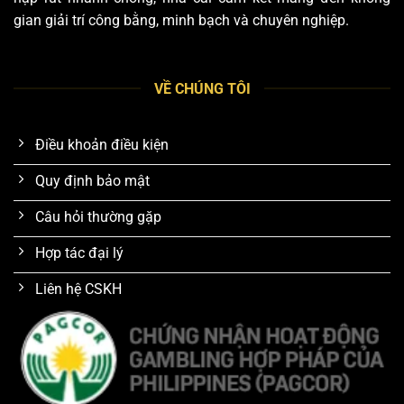
gian giải trí công bằng, minh bạch và chuyên nghiệp.
VỀ CHÚNG TÔI
Điều khoản điều kiện
Quy định bảo mật
Câu hỏi thường gặp
Hợp tác đại lý
Liên hệ CSKH