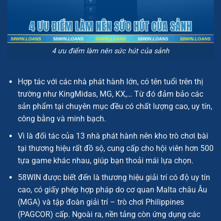
4 ưu điểm làm nên sức hút của sảnh
Hợp tác với các nhà phát hành lớn, có tên tuổi trên thị
trường như KingMidas, MG, KX,… Từ đó đảm bảo các
sản phẩm tại chuyên mục đều có chất lượng cao, uy tín,
công bằng và minh bạch.
Vì là đối tác của 13 nhà phát hành nên kho trò chơi bài
tại thương hiệu rất đồ sộ, cung cấp cho hội viên hơn 500
tựa game khác nhau, giúp bạn thoải mái lựa chọn.
58WIN được biết đến là thương hiệu giải trí có độ uy tín
cao, có giấy phép hợp pháp do cơ quan Malta châu Âu
(MGA) và tập đoàn giải trí – trò chơi Philippines
(PAGCOR) cấp. Ngoài ra, nền tảng còn ứng dụng các