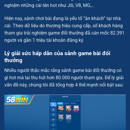
nghiệm những cái tên hot như Jili, V8, MG,…
Hiện nay, sảnh chơi bài đang là yếu tố “ăn khách” tại nhà
cái. Theo dữ liệu do thương hiệu cung cấp, số khách hàng
tham gia trải nghiệm game đổi thưởng đã cán mốc 82.391
người và gần 1 triệu tài khoản đăng ký.
Lý giải sức hấp dẫn của sảnh game bài đổi
thưởng
Nhiều người thắc mắc rằng sảnh game bài đổi thưởng có
gì hot mà lại thu hút hơn 80.000 người tham gia. Để lý giải
vấn đề này, chúng tôi đã tổng hợp 4 thế mạnh nổi bật sau: