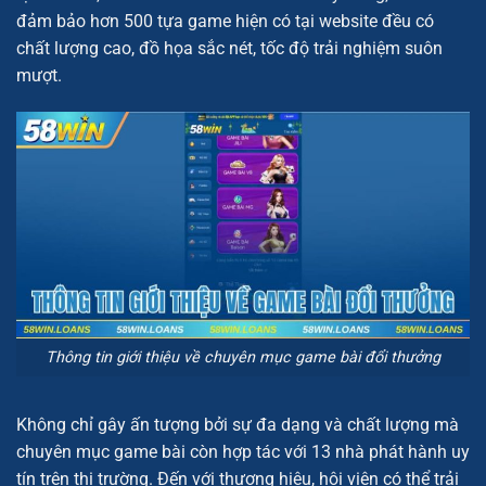
đảm bảo hơn 500 tựa game hiện có tại website đều có
chất lượng cao, đồ họa sắc nét, tốc độ trải nghiệm suôn
mượt.
Thông tin giới thiệu về chuyên mục game bài đổi thưởng
Không chỉ gây ấn tượng bởi sự đa dạng và chất lượng mà
chuyên mục game bài còn hợp tác với 13 nhà phát hành uy
tín trên thị trường. Đến với thương hiệu, hội viên có thể trải