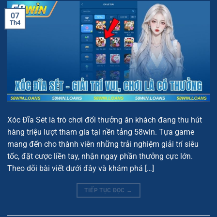
07
Th4
Xóc Đĩa Sét là trò chơi đổi thưởng ăn khách đang thu hút
hàng triệu lượt tham gia tại nền tảng 58win. Tựa game
mang đến cho thành viên những trải nghiệm giải trí siêu
tốc, đặt cược liền tay, nhận ngay phần thưởng cực lớn.
Theo dõi bài viết dưới đây và khám phá […]
TIẾP TỤC ĐỌC
→