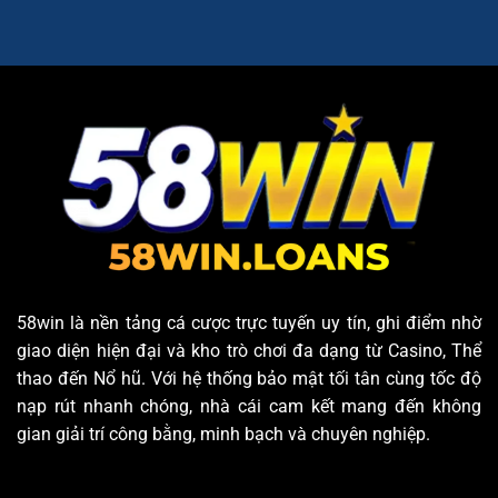
58win là nền tảng cá cược trực tuyến uy tín, ghi điểm nhờ
giao diện hiện đại và kho trò chơi đa dạng từ Casino, Thể
thao đến Nổ hũ. Với hệ thống bảo mật tối tân cùng tốc độ
nạp rút nhanh chóng, nhà cái cam kết mang đến không
gian giải trí công bằng, minh bạch và chuyên nghiệp.