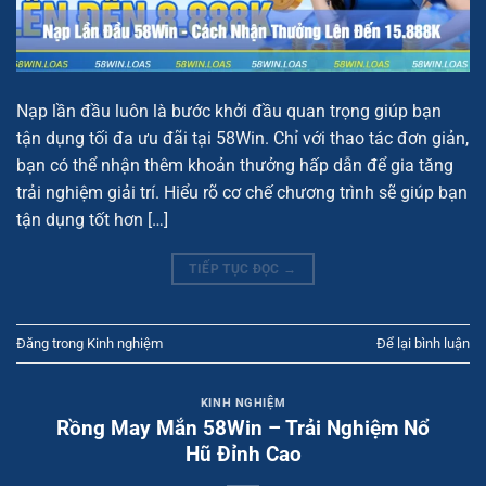
Nạp lần đầu luôn là bước khởi đầu quan trọng giúp bạn
tận dụng tối đa ưu đãi tại 58Win. Chỉ với thao tác đơn giản,
bạn có thể nhận thêm khoản thưởng hấp dẫn để gia tăng
trải nghiệm giải trí. Hiểu rõ cơ chế chương trình sẽ giúp bạn
tận dụng tốt hơn […]
TIẾP TỤC ĐỌC
→
Đăng trong
Kinh nghiệm
Để lại bình luận
KINH NGHIỆM
Rồng May Mắn 58Win – Trải Nghiệm Nổ
Hũ Đỉnh Cao