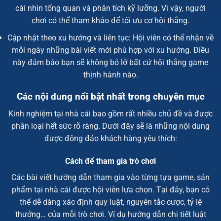
cái nhìn tổng quan và phân tích kỹ lưỡng. Vì vậy, người
chơi có thể tham khảo để tối ưu cơ hội thắng.
Cập nhật theo xu hướng và liên tục: Hội viên có thể nhận về
mỗi ngày những bài viết mới phù hợp với xu hướng. Điều
này đảm bảo bạn sẽ không bỏ lỡ bất cứ hội thắng game
thịnh hành nào.
Các nội dung nổi bật nhất trong chuyên mục
Kinh nghiệm tại nhà cái bao gồm rất nhiều chủ đề và được
phân loại hết sức rõ ràng. Dưới đây sẽ là những nội dung
được đông đảo khách hàng yêu thích:
Cách để tham gia trò chơi
Các bài viết hướng dẫn tham gia vào từng tựa game, sản
phẩm tại nhà cái được hội viên lựa chọn. Tại đây, bạn có
thể dễ dàng xác định quy luật, nguyên tắc cược, tỷ lệ
thưởng… của mỗi trò chơi. Ví dụ hướng dẫn chi tiết luật