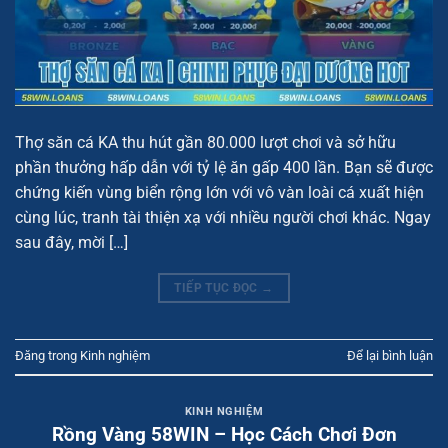
Thợ săn cá KA thu hút gần 80.000 lượt chơi và sở hữu
phần thưởng hấp dẫn với tỷ lệ ăn gấp 400 lần. Bạn sẽ được
chứng kiến vùng biển rộng lớn với vô vàn loài cá xuất hiện
cùng lúc, tranh tài thiện xạ với nhiều người chơi khác. Ngay
sau đây, mời […]
TIẾP TỤC ĐỌC
→
Đăng trong
Kinh nghiệm
Để lại bình luận
KINH NGHIỆM
Rồng Vàng 58WIN – Học Cách Chơi Đơn