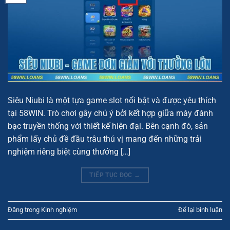
Siêu Niubi là một tựa game slot nổi bật và được yêu thích
tại 58WIN. Trò chơi gây chú ý bởi kết hợp giữa máy đánh
bạc truyền thống với thiết kế hiện đại. Bên cạnh đó, sản
phẩm lấy chủ đề đầu trâu thú vị mang đến những trải
nghiệm riêng biệt cùng thưởng […]
TIẾP TỤC ĐỌC
→
Đăng trong
Kinh nghiệm
Để lại bình luận