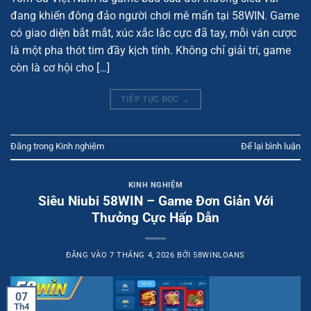
đang khiến đông đảo người chơi mê mẩn tại 58WIN. Game
có giao diện bắt mắt, xúc xắc lắc cực đã tay, mỗi ván cược
là một pha thót tim đầy kịch tính. Không chỉ giải trí, game
còn là cơ hội cho […]
TIẾP TỤC ĐỌC
→
Đăng trong
Kinh nghiệm
Để lại bình luận
KINH NGHIỆM
Siêu Niubi 58WIN – Game Đơn Giản Với
Thưởng Cực Hấp Dẫn
ĐĂNG VÀO
7 THÁNG 4, 2026
BỞI
58WINLOANS
07
Th4