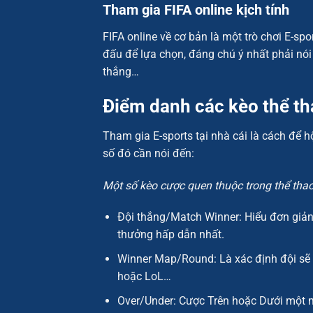
Tham gia FIFA online kịch tính
FIFA online về cơ bản là một trò chơi E-sp
đấu để lựa chọn, đáng chú ý nhất phải nói 
thắng…
Điểm danh các kèo thể th
Tham gia E-sports tại nhà cái là cách để hộ
số đó cần nói đến:
Một số kèo cược quen thuộc trong thể thao
Đội thắng/Match Winner: Hiểu đơn giản
thưởng hấp dẫn nhất.
Winner Map/Round: Là xác định đội sẽ 
hoặc LoL…
Over/Under: Cược Trên hoặc Dưới một m