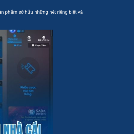
ản phẩm sở hữu những nét riêng biệt và