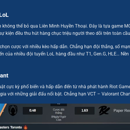
 LoL
n không thể bỏ qua Liên Minh Huyền Thoại. Đây là tựa game MOB
ự kiện đều thu hút hàng chục triệu người theo dõi trên toàn cầu
a chọn cược với nhiều kèo hấp dẫn. Chẳng hạn đội thắng, số mạn
biến của nhiều đội tuyển LoL hàng đầu như T1, Gen.G, HLE… Nền t
rant
huật cực kỳ phổ biến và hấp dẫn đến từ nhà phát hành Riot Gam
gia với những giải đấu nổi bật. Chẳng hạn VCT – Valorant Cha