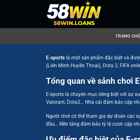
Bỏ
qua
nội
dung
TRANG CH
E-sports
là một sản phẩm đặc biệt và được
(Liên Minh Huyền Thoại), Dota 2, FIFA onl
Tổng quan về sảnh chơi 
E-sports là chuyên mục riêng biệt với sự 
Valorant, Dota2… Nhà cái đảm bảo cập nhật
Người chơi có thể tham gia dự đoán các sự
đầu… Nền tảng đảm bảo tỷ lệ cược cập nhật 
Ưu điểm đặc biệt của E-s