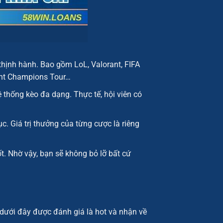
thịnh hành. Bao gồm LoL, Valorant, FIFA
ant Champions Tour…
 thống kèo đa dạng. Thực tế, hội viên có
c. Giá trị thưởng của từng cược là riêng
ốt. Nhờ vậy, bạn sẽ không bỏ lỡ bất cứ
 dưới đây được đánh giá là hot và nhận về