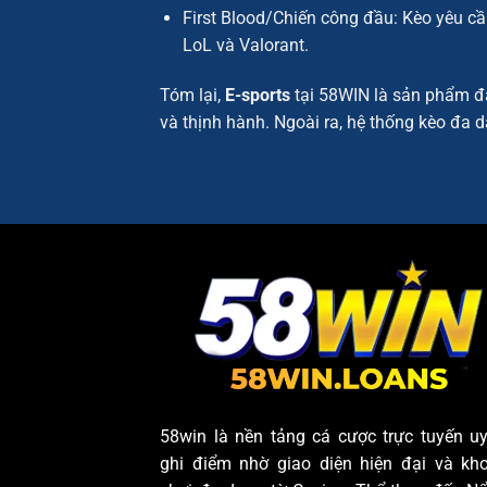
First Blood/Chiến công đầu: Kèo yêu c
LoL và Valorant.
Tóm lại,
E-sports
tại 58WIN là sản phẩm đá
và thịnh hành. Ngoài ra, hệ thống kèo đa d
58win là nền tảng cá cược trực tuyến uy 
ghi điểm nhờ giao diện hiện đại và kho