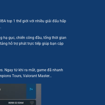
A top 1 thế giới với nhiều giải đấu hấp
.
g hạ gục, chiến công đầu, tổng thời gian
ảng hỗ trợ phát trực tiếp giúp bạn cập
es. Ngay từ khi ra mắt, game đã nhanh
mpions Tours, Valorant Master…