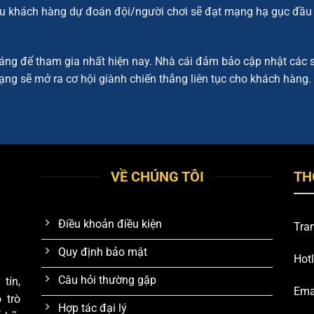
ầu khách hàng dự đoán đội/người chơi sẽ đạt mạng hạ gục đầu 
ng để tham gia nhất hiện nay. Nhà cái đảm bảo cập nhật các sự 
ạng sẽ mở ra cơ hội giành chiến thắng liên tục cho khách hàng.
VỀ CHÚNG TÔI
TH
Điều khoản điều kiện
Tra
Quy định bảo mật
Hotl
Câu hỏi thường gặp
tín,
Ema
 trò
Hợp tác đại lý