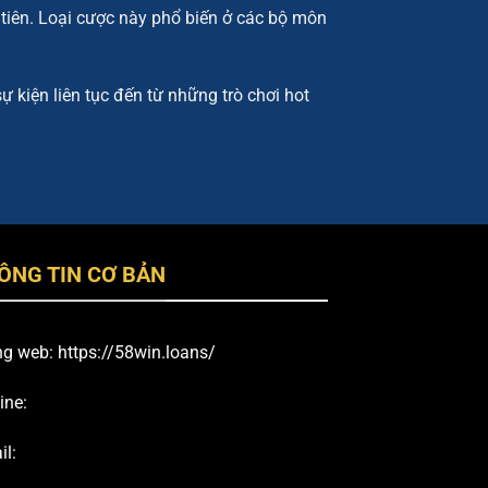
tiên. Loại cược này phổ biến ở các bộ môn
kiện liên tục đến từ những trò chơi hot
ÔNG TIN CƠ BẢN
ng web: https://58win.loans/
ine:
il: