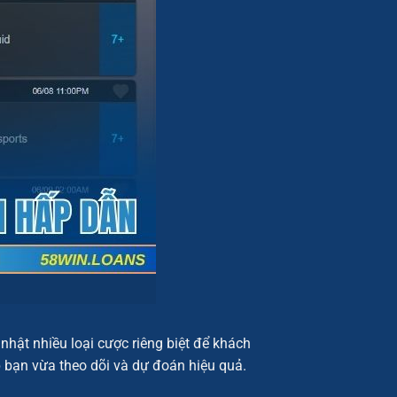
 nhật nhiều loại cược riêng biệt để khách
 bạn vừa theo dõi và dự đoán hiệu quả.